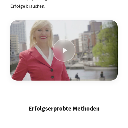
Erfolge brauchen.
Erfolgserprobte Methoden