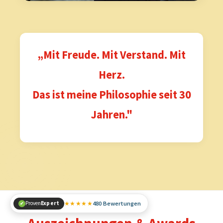
„Mit Freude. Mit Verstand. Mit
Herz.
Das ist meine Philosophie seit 30
Jahren."
★★★★★
480 Bewertungen
Proven
Expert
✔