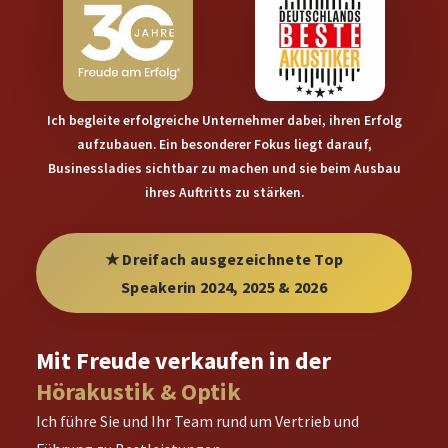
Ich begleite erfolgreiche Unternehmer dabei, ihren Erfolg
aufzubauen. Ein besonderer Fokus liegt darauf,
Businessladies sichtbar zu machen und sie beim Ausbau
ihres Auftritts zu stärken.
★ Dreifach ausgezeichnete Top
Speakerin 2024, 2025 & 2026
Mit Freude verkaufen in der
Hörakustik & Optik
Ich führe Sie und Ihr Team rund um Vertrieb und