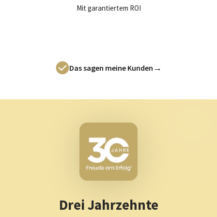
Mit garantiertem ROI
→
Das sagen meine Kunden
Drei Jahrzehnte