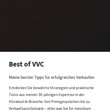
Best of VVC
Meine besten Tipps für erfolgreiches Verkaufen
Entdecken Sie bewährte Strategien und praktische
Tools aus meiner 30-jährigen Expertise in der
Hörakustik-Branche. Von Preisgesprächen bis zu
Verkaufspsychologie – alles was Sie für messbare