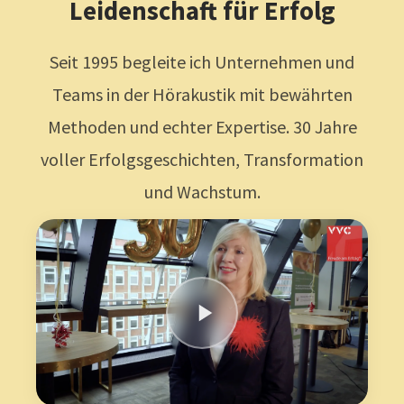
Leidenschaft für Erfolg
Seit 1995 begleite ich Unternehmen und
Teams in der Hörakustik mit bewährten
Methoden und echter Expertise. 30 Jahre
voller Erfolgsgeschichten, Transformation
und Wachstum.