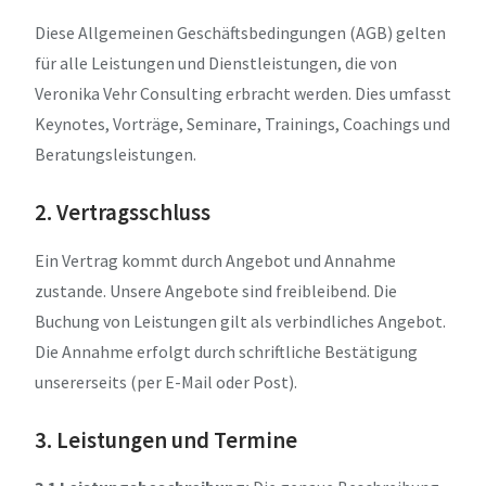
Diese Allgemeinen Geschäftsbedingungen (AGB) gelten
für alle Leistungen und Dienstleistungen, die von
Veronika Vehr Consulting erbracht werden. Dies umfasst
Keynotes, Vorträge, Seminare, Trainings, Coachings und
Beratungsleistungen.
2. Vertragsschluss
Ein Vertrag kommt durch Angebot und Annahme
zustande. Unsere Angebote sind freibleibend. Die
Buchung von Leistungen gilt als verbindliches Angebot.
Die Annahme erfolgt durch schriftliche Bestätigung
unsererseits (per E-Mail oder Post).
3. Leistungen und Termine