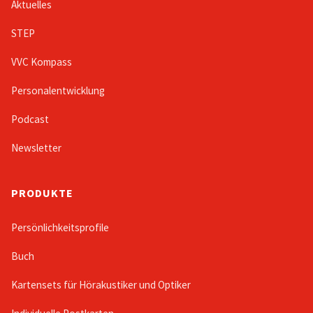
Aktuelles
STEP
VVC Kompass
Personalentwicklung
Podcast
Newsletter
PRODUKTE
Persönlichkeitsprofile
Buch
Kartensets für Hörakustiker und Optiker