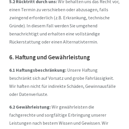
5.2 Rücktritt durch uns:
Wir behalten uns das Recht vor,
einen Termin zu verschieben oder abzusagen, falls
zwingend erforderlich (z.B. Erkrankung, technische
Gründe). In diesem Fall werden Sie umgehend
benachrichtigt und erhalten eine vollständige
Rückerstattung oder einen Alternativtermin.
6. Haftung und Gewährleistung
6.1 Haftungsbeschränkung:
Unsere Haftung
beschränkt sich auf Vorsatz und grobe Fahrlässigkeit.
Wir haften nicht für indirekte Schäden, Gewinnausfälle
oder Datenverluste.
6.2 Gewährleistung:
Wir gewährleisten die
fachgerechte und sorgfältige Erbringung unserer
Leistungen nach bestem Wissen und Gewissen. Wir