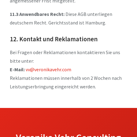
angemessener Frist mitgeteilt.
11.3 Anwendbares Recht:
Diese AGB unterliegen
deutschem Recht. Gerichtsstand ist Hamburg.
12. Kontakt und Reklamationen
Bei Fragen oder Reklamationen kontaktieren Sie uns
bitte unter:
E-Mail:
vv@veronikavehr.com
Reklamationen müssen innerhalb von 2 Wochen nach
Leistungserbringung eingereicht werden.