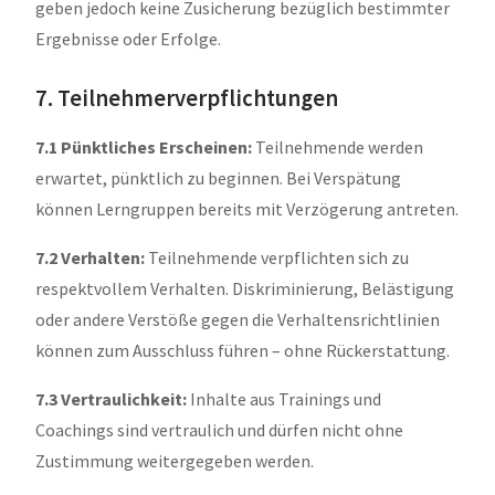
geben jedoch keine Zusicherung bezüglich bestimmter
Ergebnisse oder Erfolge.
7. Teilnehmerverpflichtungen
7.1 Pünktliches Erscheinen:
Teilnehmende werden
erwartet, pünktlich zu beginnen. Bei Verspätung
können Lerngruppen bereits mit Verzögerung antreten.
7.2 Verhalten:
Teilnehmende verpflichten sich zu
respektvollem Verhalten. Diskriminierung, Belästigung
oder andere Verstöße gegen die Verhaltensrichtlinien
können zum Ausschluss führen – ohne Rückerstattung.
7.3 Vertraulichkeit:
Inhalte aus Trainings und
Coachings sind vertraulich und dürfen nicht ohne
Zustimmung weitergegeben werden.