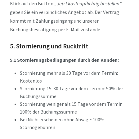
Klick auf den Button
„Jetzt kostenpflichtig bestellen"
geben Sie ein verbindliches Angebot ab. Der Vertrag
kommt mit Zahlungseingang und unserer
Buchungsbestätigung per E-Mail zustande.
5. Stornierung und Rücktritt
5.1 Stornierungsbedingungen durch den Kunden:
Stornierung mehr als 30 Tage vor dem Termin:
Kostenlos
Stornierung 15-30 Tage vor dem Termin: 50% der
Buchungssumme
Stornierung weniger als 15 Tage vor dem Termin:
100% der Buchungssumme
Bei Nichterscheinen ohne Absage: 100%
Stornogebühren