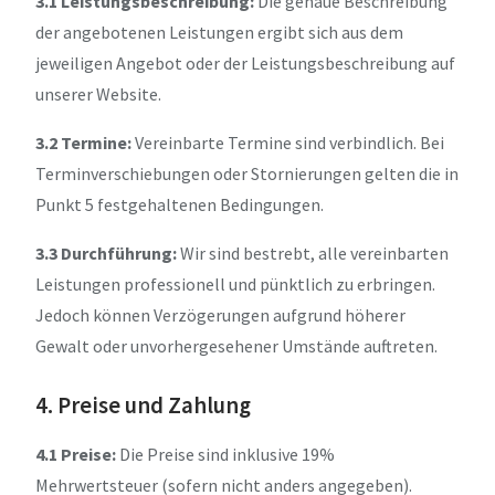
3.1 Leistungsbeschreibung:
Die genaue Beschreibung
der angebotenen Leistungen ergibt sich aus dem
jeweiligen Angebot oder der Leistungsbeschreibung auf
unserer Website.
3.2 Termine:
Vereinbarte Termine sind verbindlich. Bei
Terminverschiebungen oder Stornierungen gelten die in
Punkt 5 festgehaltenen Bedingungen.
3.3 Durchführung:
Wir sind bestrebt, alle vereinbarten
Leistungen professionell und pünktlich zu erbringen.
Jedoch können Verzögerungen aufgrund höherer
Gewalt oder unvorhergesehener Umstände auftreten.
4. Preise und Zahlung
4.1 Preise:
Die Preise sind inklusive 19%
Mehrwertsteuer (sofern nicht anders angegeben).