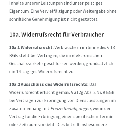
Inhalte unserer Leistungen sind unser geistiges
Eigentum. Eine Vervielfältigung oder Weitergabe ohne
schriftliche Genehmigung ist nicht gestattet.
10a. Widerrufsrecht für Verbraucher
10a.1 Widerrufsrecht:
Verbrauchern im Sinne des § 13
BGB steht bei Verträgen, die im elektronischen
Geschäftsverkehr geschlossen werden, grundsätzlich
ein 14-tägiges Widerrufsrecht zu.
10a.2 Ausschluss des Widerrufsrechts:
Das
Widerrufsrecht erlischt gemäß § 312g Abs. 2 Nr. 9 BGB
bei Verträgen zur Erbringung von Dienstleistungen im
Zusammenhang mit
Freizeitbetätigungen
, wenn der
Vertrag für die Erbringung einen spezifischen Termin
oder Zeitraum vorsieht. Dies betrifft insbesondere