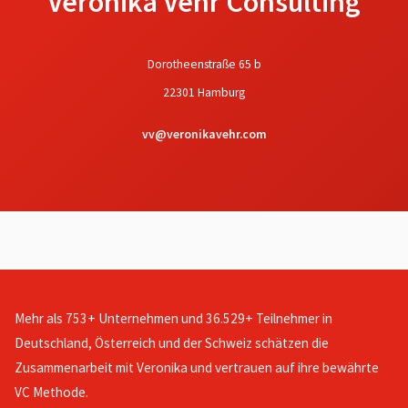
Veronika Vehr Consulting
Dorotheenstraße 65 b
22301 Hamburg
vv@veronikavehr.com
Mehr als 753+ Unternehmen und 36.529+ Teilnehmer in
Deutschland, Österreich und der Schweiz schätzen die
Zusammenarbeit mit Veronika und vertrauen auf ihre bewährte
VC Methode.