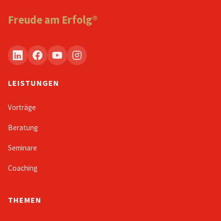
Freude am Erfolg®
LEISTUNGEN
Vorträge
Beratung
Seminare
Coaching
THEMEN