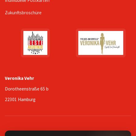
Individuelle Postkarten
Zukunftsbroschüre
Veronika Vehr
Dorotheenstraße 65 b
22301 Hamburg