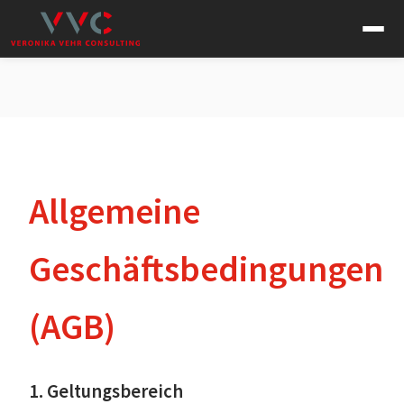
Allgemeine
Geschäftsbedingungen
(AGB)
1. Geltungsbereich