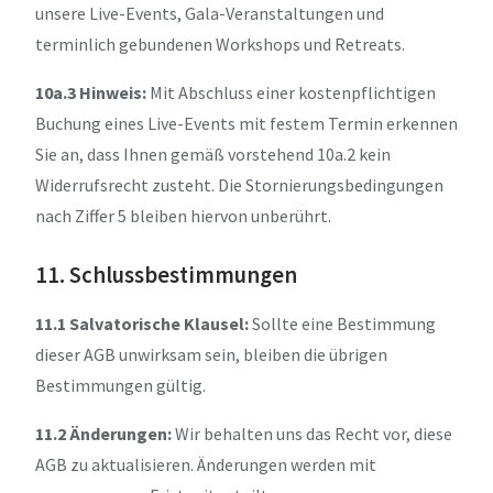
unsere Live-Events, Gala-Veranstaltungen und
terminlich gebundenen Workshops und Retreats.
10a.3 Hinweis:
Mit Abschluss einer kostenpflichtigen
Buchung eines Live-Events mit festem Termin erkennen
Sie an, dass Ihnen gemäß vorstehend 10a.2 kein
Widerrufsrecht zusteht. Die Stornierungsbedingungen
nach Ziffer 5 bleiben hiervon unberührt.
11. Schlussbestimmungen
11.1 Salvatorische Klausel:
Sollte eine Bestimmung
dieser AGB unwirksam sein, bleiben die übrigen
Bestimmungen gültig.
11.2 Änderungen:
Wir behalten uns das Recht vor, diese
AGB zu aktualisieren. Änderungen werden mit