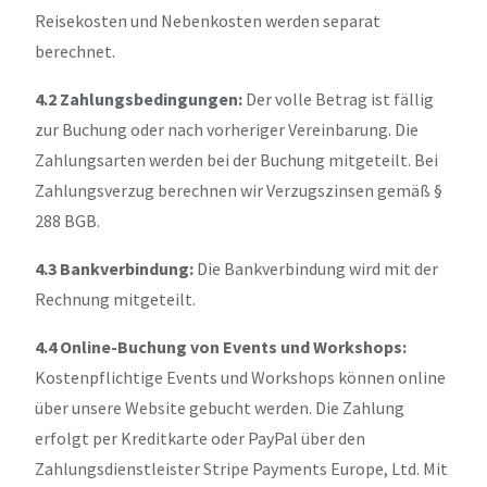
Reisekosten und Nebenkosten werden separat
berechnet.
4.2 Zahlungsbedingungen:
Der volle Betrag ist fällig
zur Buchung oder nach vorheriger Vereinbarung. Die
Zahlungsarten werden bei der Buchung mitgeteilt. Bei
Zahlungsverzug berechnen wir Verzugszinsen gemäß §
288 BGB.
4.3 Bankverbindung:
Die Bankverbindung wird mit der
Rechnung mitgeteilt.
4.4 Online-Buchung von Events und Workshops:
Kostenpflichtige Events und Workshops können online
über unsere Website gebucht werden. Die Zahlung
erfolgt per Kreditkarte oder PayPal über den
Zahlungsdienstleister Stripe Payments Europe, Ltd. Mit