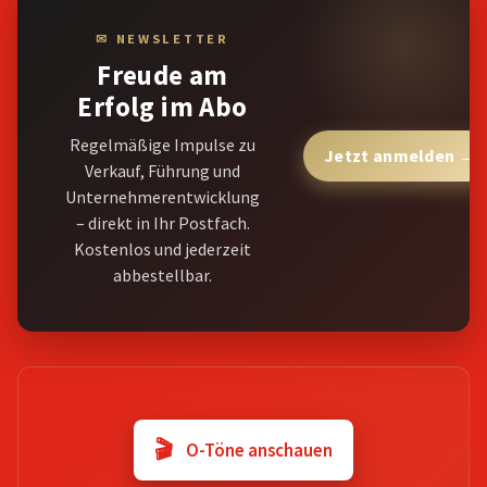
✉ NEWSLETTER
Freude am
Erfolg im Abo
Regelmäßige Impulse zu
Jetzt anmelden →
Verkauf, Führung und
Unternehmerentwicklung
– direkt in Ihr Postfach.
Kostenlos und jederzeit
abbestellbar.
🎬
O-Töne anschauen