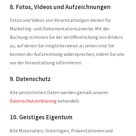
8. Fotos, Videos und Aufzeichnungen
Fotos und Videos von Veranstaltungen dienen für
Marketing- und Dokumentationszwecke. Mit der
Buchung stimmen Sie der Veröffentlichung von Bildern
zu, auf denen Sie möglicherweise zu sehen sind. Sie
können der Aufzeichnung widersprechen, indem Sie uns
vor der Veranstaltung informieren.
9. Datenschutz
Alle persönlichen Daten werden gemäß unserer
Datenschutzerklärung
behandelt.
10. Geistiges Eigentum
Alle Materialien, Unterlagen, Präsentationen und