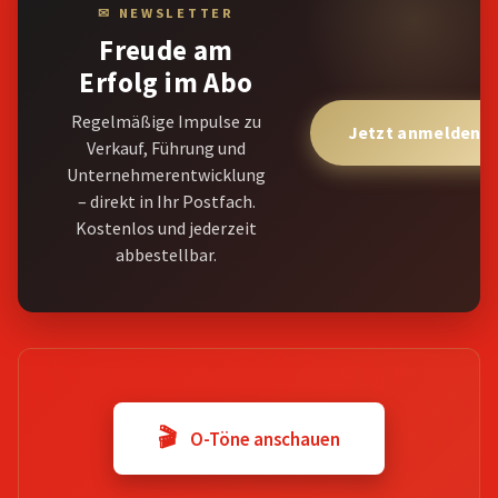
✉ NEWSLETTER
Freude am
Erfolg im Abo
Regelmäßige Impulse zu
Jetzt anmelden 
Verkauf, Führung und
Unternehmerentwicklung
– direkt in Ihr Postfach.
Kostenlos und jederzeit
abbestellbar.
🎬
O-Töne anschauen