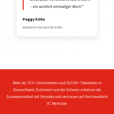
– ein wirklich einmaliger Wert!"
Peggy Köhn
Inhaberin Hörakustik Köhn
Mehr als 753+ Unternehmen und 36.529+ Teilnehmer in
Deutschland, Österreich und der Schweiz schätzen die
Zusammenarbeit mit Veronika und vertrauen auf ihre bewährte
VC Methode.