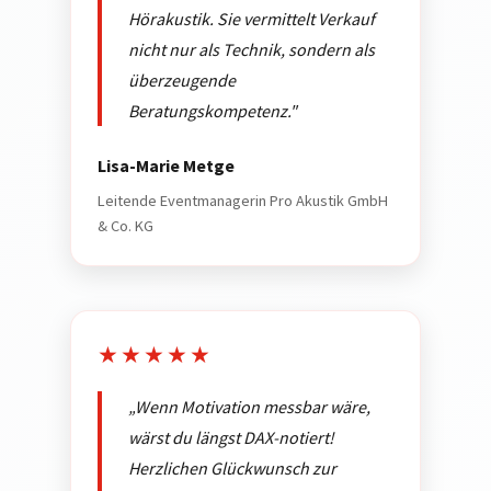
Hörakustik. Sie vermittelt Verkauf
nicht nur als Technik, sondern als
überzeugende
Beratungskompetenz."
Lisa-Marie Metge
Leitende Eventmanagerin Pro Akustik GmbH
& Co. KG
★★★★★
„Wenn Motivation messbar wäre,
wärst du längst DAX-notiert!
Herzlichen Glückwunsch zur