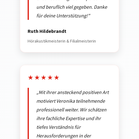
und beruflich viel gegeben. Danke
für deine Unterstützung!"
Ruth Hildebrandt
Hörakustikmeisterin & Filialmeisterin
★★★★★
„Mit ihrer ansteckend positiven Art
motiviert Veronika teilnehmende
professionell weiter. Wir schätzen
ihre fachliche Expertise und ihr
tiefes Verständnis für
Herausforderungen in der