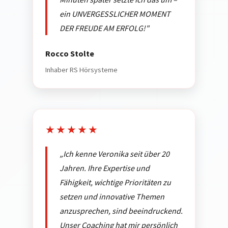
ein UNVERGESSLICHER MOMENT
DER FREUDE AM ERFOLG!"
Rocco Stolte
Inhaber RS Hörsysteme
★★★★★
„Ich kenne Veronika seit über 20
Jahren. Ihre Expertise und
Fähigkeit, wichtige Prioritäten zu
setzen und innovative Themen
anzusprechen, sind beeindruckend.
Unser Coaching hat mir persönlich