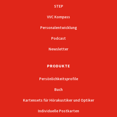
STEP
VVC Kompass
Personalentwicklung
Podcast
Newsletter
PRODUKTE
Persönlichkeitsprofile
Buch
Kartensets für Hörakustiker und Optiker
Individuelle Postkarten