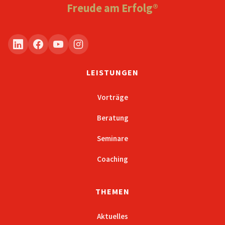
Freude am Erfolg®
LEISTUNGEN
Vorträge
Beratung
Seminare
Coaching
THEMEN
Aktuelles