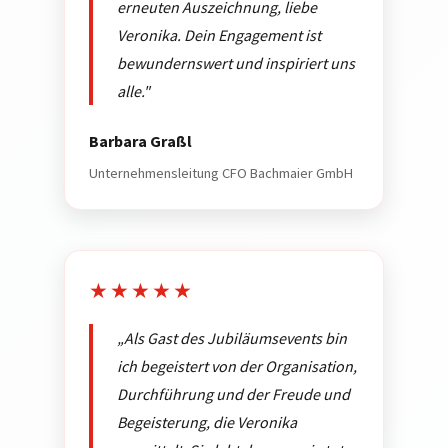
erneuten Auszeichnung, liebe
Veronika. Dein Engagement ist
bewundernswert und inspiriert uns
alle."
Barbara Graßl
Unternehmensleitung CFO Bachmaier GmbH
★★★★★
„Als Gast des Jubiläumsevents bin
ich begeistert von der Organisation,
Durchführung und der Freude und
Begeisterung, die Veronika