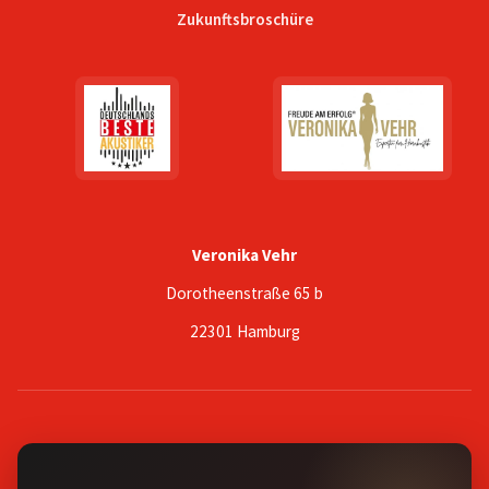
Zukunftsbroschüre
Veronika Vehr
Dorotheenstraße 65 b
22301 Hamburg