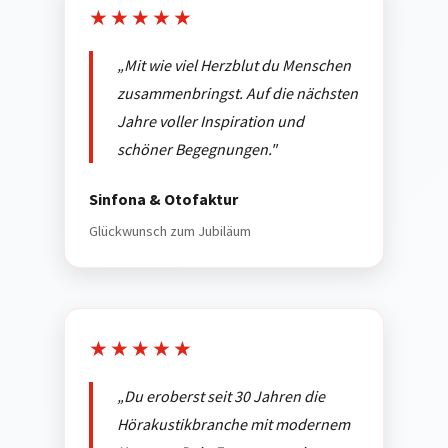
★★★★★
„Mit wie viel Herzblut du Menschen
zusammenbringst. Auf die nächsten
Jahre voller Inspiration und
schöner Begegnungen."
Sinfona & Otofaktur
Glückwunsch zum Jubiläum
★★★★★
„Du eroberst seit 30 Jahren die
Hörakustikbranche mit modernem