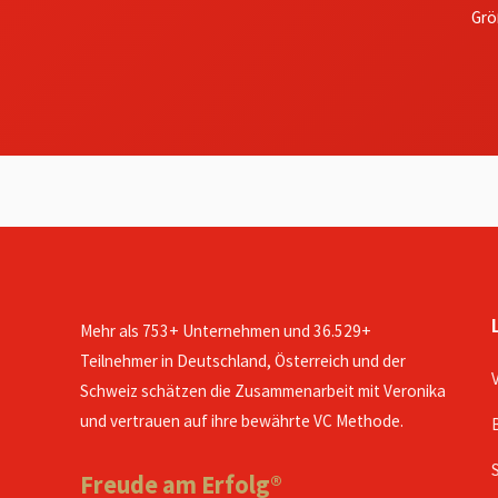
Grö
Mehr als 753+ Unternehmen und 36.529+
Teilnehmer in Deutschland, Österreich und der
Schweiz schätzen die Zusammenarbeit mit Veronika
und vertrauen auf ihre bewährte VC Methode.
Freude am Erfolg®