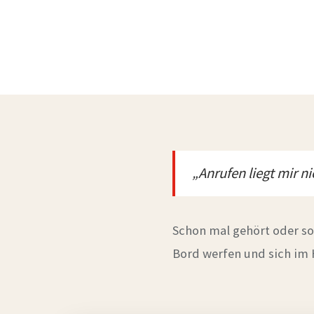
„Anrufen liegt mir 
Schon mal gehört oder so
Bord werfen und sich im