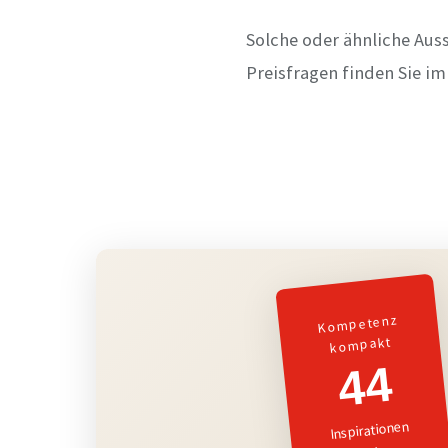
Solche oder ähnliche Aus
Preisfragen finden Sie i
Kompetenz
kompakt
44
Inspirationen