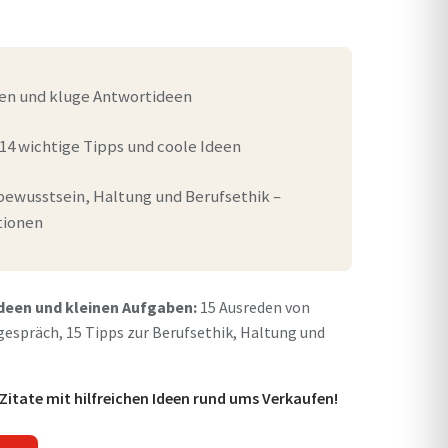
den und kluge Antwortideen
– 14 wichtige Tipps und coole Ideen
bewusstsein, Haltung und Berufsethik –
tionen
Ideen und kleinen Aufgaben:
15 Ausreden von
espräch, 15 Tipps zur Berufsethik, Haltung und
Zitate mit hilfreichen Ideen rund ums Verkaufen!