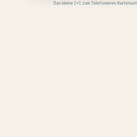
Das kleine 1×1 zum Telefonieren Kartenset