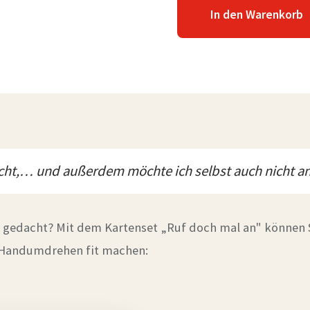
In den Warenkorb
nicht,… und außerdem möchte ich selbst auch nicht a
 gedacht? Mit dem Kartenset „Ruf doch mal an" können Si
 Handumdrehen fit machen: