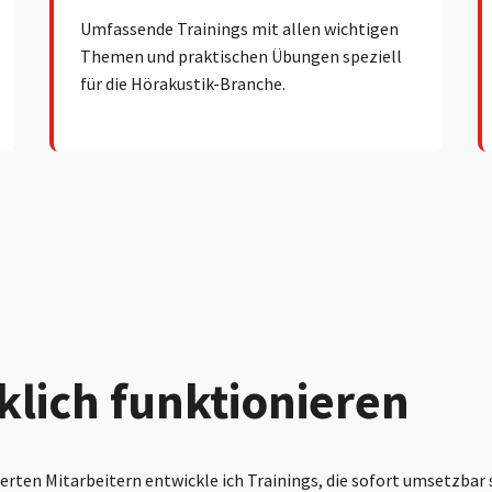
Umfassende Trainings mit allen wichtigen
Themen und praktischen Übungen speziell
für die Hörakustik-Branche.
rklich funktionieren
erten Mitarbeitern entwickle ich Trainings, die sofort umsetzbar 