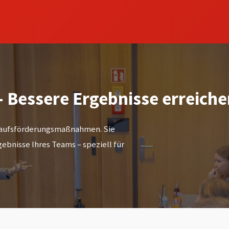
- Bessere Ergebnisse erreich
rkaufsförderungsmaßnahmen. Sie
rgebnisse Ihres Teams – speziell für