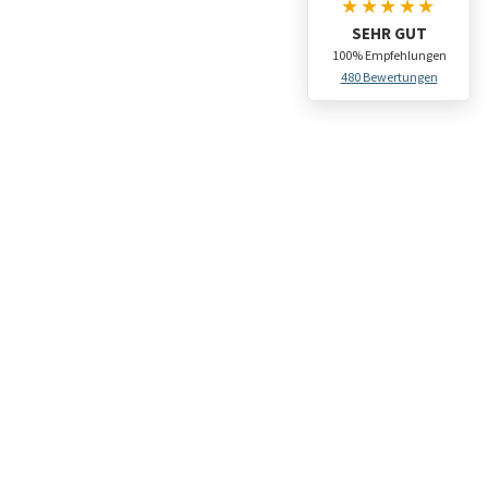
★★★★★
SEHR GUT
100% Empfehlungen
480 Bewertungen