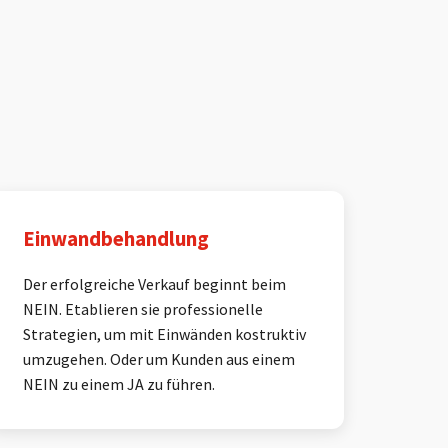
Einwandbehandlung
Der erfolgreiche Verkauf beginnt beim
NEIN. Etablieren sie professionelle
Strategien, um mit Einwänden kostruktiv
umzugehen. Oder um Kunden aus einem
NEIN zu einem JA zu führen.