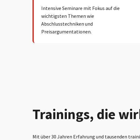
Intensive Seminare mit Fokus auf die
wichtigsten Themen wie
Abschlusstechniken und
Preisargumentationen.
Trainings, die wi
Mit über 30 Jahren Erfahrung und tausenden traini