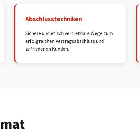
Abschlusstechniken
Sichere und etisch vertretbare Wege zum
erfolgreichen Vertragsabschluss und
zufriedenen Kunden.
rmat