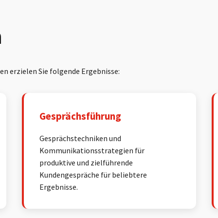
n
n erzielen Sie folgende Ergebnisse:
Gesprächsführung
Gesprächstechniken und
Kommunikationsstrategien für
produktive und zielführende
Kundengespräche für beliebtere
Ergebnisse.