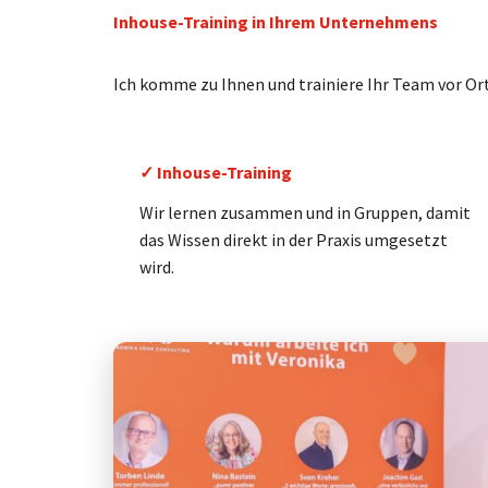
Inhouse-Training in Ihrem Unternehmens
Ich komme zu Ihnen und trainiere Ihr Team vor Ort
✓ Inhouse-Training
Wir lernen zusammen und in Gruppen, damit
das Wissen direkt in der Praxis umgesetzt
wird.