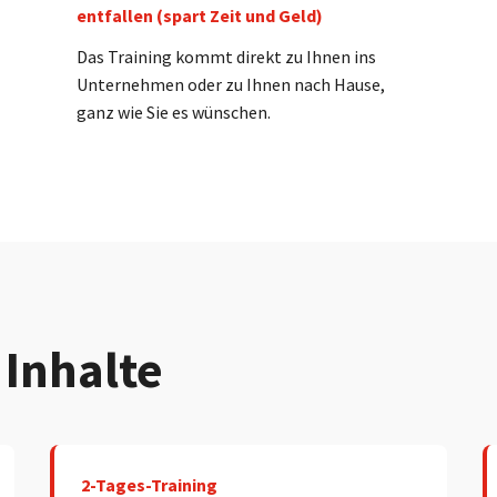
entfallen (spart Zeit und Geld)
Das Training kommt direkt zu Ihnen ins
Unternehmen oder zu Ihnen nach Hause,
ganz wie Sie es wünschen.
 Inhalte
2-Tages-Training