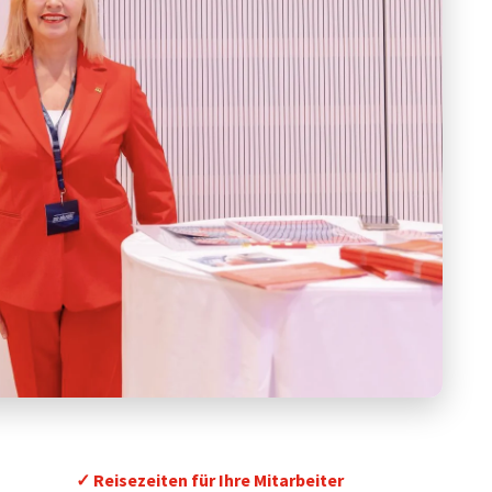
✓ Reisezeiten für Ihre Mitarbeiter