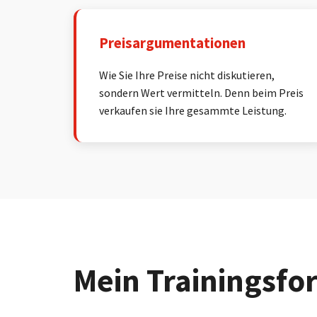
Preisargumentationen
Wie Sie Ihre Preise nicht diskutieren,
sondern Wert vermitteln. Denn beim Preis
verkaufen sie Ihre gesammte Leistung.
Mein Trainingsfo