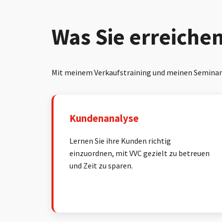
Was Sie erreiche
Mit meinem Verkaufstraining und meinen Seminare
Kundenanalyse
Lernen Sie ihre Kunden richtig
einzuordnen, mit VVC gezielt zu betreuen
und Zeit zu sparen.