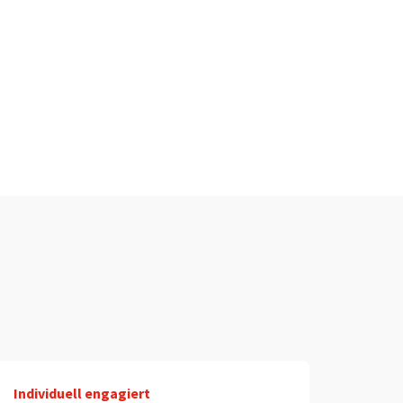
Individuell engagiert