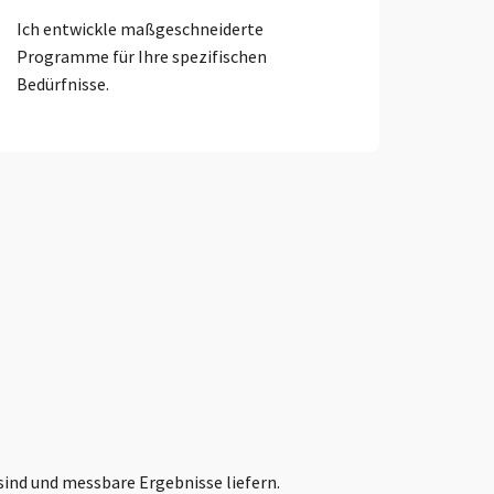
Ich entwickle maßgeschneiderte
Programme für Ihre spezifischen
Bedürfnisse.
sind und messbare Ergebnisse liefern.