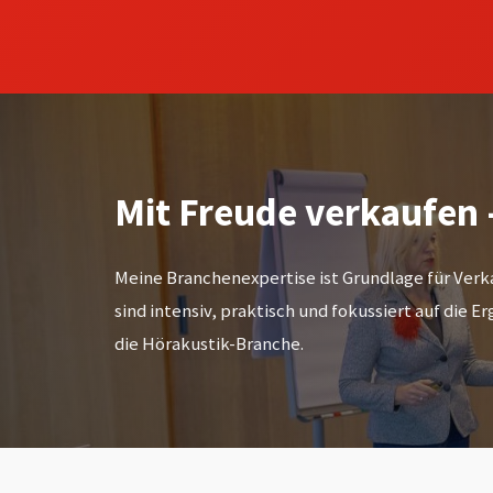
Mit Freude verkaufen 
Meine Branchenexpertise ist Grundlage für Ve
sind intensiv, praktisch und fokussiert auf die E
die Hörakustik-Branche.