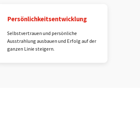
Persönlichkeitsentwicklung
Selbstvertrauen und persönliche
Ausstrahlung ausbauen und Erfolg auf der
ganzen Linie steigern.