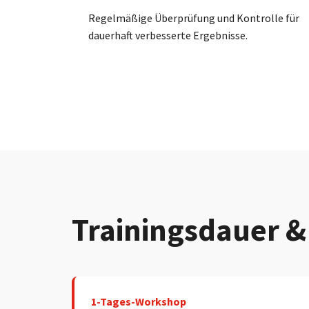
Regelmäßige Überprüfung und Kontrolle für
dauerhaft verbesserte Ergebnisse.
Trainingsdauer &
1-Tages-Workshop