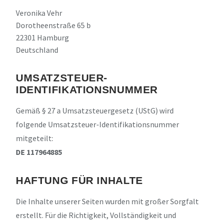
Veronika Vehr
Dorotheenstraße 65 b
22301 Hamburg
Deutschland
UMSATZSTEUER-
IDENTIFIKATIONSNUMMER
Gemäß § 27 a Umsatzsteuergesetz (UStG) wird
folgende Umsatzsteuer-Identifikationsnummer
mitgeteilt:
DE 117964885
HAFTUNG FÜR INHALTE
Die Inhalte unserer Seiten wurden mit großer Sorgfalt
erstellt. Für die Richtigkeit, Vollständigkeit und