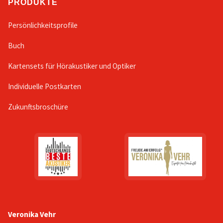
PRODUKTE
Persönlichkeitsprofile
Buch
Kartensets für Hörakustiker und Optiker
Individuelle Postkarten
Zukunftsbroschüre
Veronika Vehr