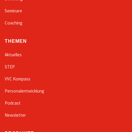
Seminare
Coaching
THEMEN
Aktuelles
STEP
VVC Kompass
Personalentwicklung
Podcast
Newsletter