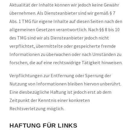
Aktualität der Inhalte können wir jedoch keine Gewähr
übernehmen. Als Diensteanbieter sind wir gemäß § 7
Abs. 1 TMG für eigene Inhalte auf diesen Seiten nach den
allgemeinen Gesetzen verantwortlich. Nach §§ 8 bis 10
des TMG sind wir als Diensteanbieter jedoch nicht
verpflichtet, übermittelte oder gespeicherte fremde
Informationen zu überwachen oder nach Umständen zu
forschen, die auf eine rechtswidrige Tätigkeit hinweisen.
Verpflichtungen zur Entfernung oder Sperrung der
Nutzung von Informationen bleiben hiervon unberührt.
Eine diesbezügliche Haftung ist jedoch erst ab dem
Zeitpunkt der Kenntnis einer konkreten
Rechtsverletzung möglich.
HAFTUNG FÜR LINKS