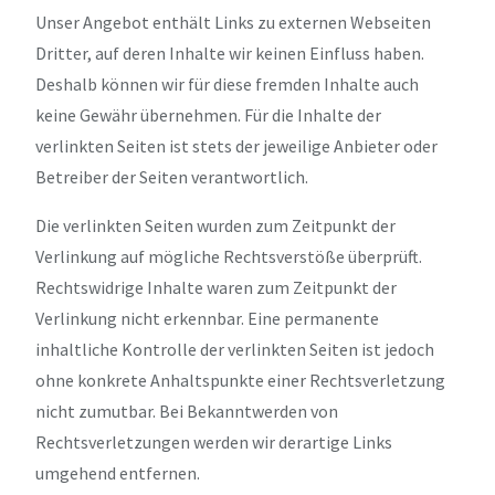
Unser Angebot enthält Links zu externen Webseiten
Dritter, auf deren Inhalte wir keinen Einfluss haben.
Deshalb können wir für diese fremden Inhalte auch
keine Gewähr übernehmen. Für die Inhalte der
verlinkten Seiten ist stets der jeweilige Anbieter oder
Betreiber der Seiten verantwortlich.
Die verlinkten Seiten wurden zum Zeitpunkt der
Verlinkung auf mögliche Rechtsverstöße überprüft.
Rechtswidrige Inhalte waren zum Zeitpunkt der
Verlinkung nicht erkennbar. Eine permanente
inhaltliche Kontrolle der verlinkten Seiten ist jedoch
ohne konkrete Anhaltspunkte einer Rechtsverletzung
nicht zumutbar. Bei Bekanntwerden von
Rechtsverletzungen werden wir derartige Links
umgehend entfernen.