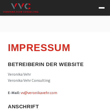
IMPRESSUM
BETREIBERIN DER WEBSITE
Veronika Vehr
Veronika Vehr Consulting
E-Mail:
vv@veronikavehr.com
ANSCHRIFT