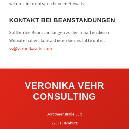
wir um einen entsprechenden Hinweis.
KONTAKT BEI BEANSTANDUNGEN
Sollten Sie Beanstandungen zu den Inhalten dieser
Website haben, kontaktieren Sie uns bitte unter:
vv@veronikavehr.com
VERONIKA VEHR
CONSULTING
Dorotheenstraße 65 b
22301 Hamburg