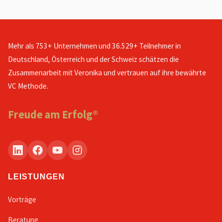
Mehr als 753+ Unternehmen und 36.529+ Teilnehmer in
Deutschland, Österreich und der Schweiz schätzen die
Zusammenarbeit mit Veronika und vertrauen auf ihre bewährte
VC Methode.
Freude am Erfolg®
LEISTUNGEN
Vorträge
Beratung