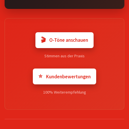
🎬
O-Töne anschauen
Stimmen aus der Praxis
⭐
Kundenbewertungen
100% Weiterempfehlung