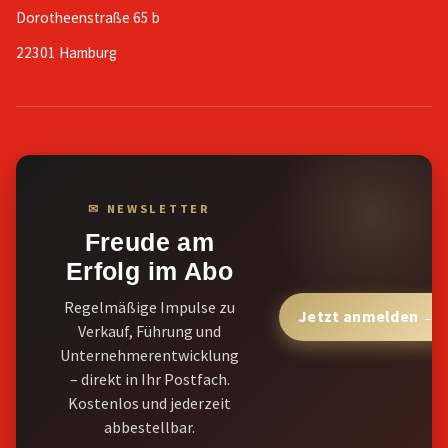
Dorotheenstraße 65 b
22301 Hamburg
✉ NEWSLETTER
Freude am
Erfolg im Abo
Regelmäßige Impulse zu
Jetzt anmelden →
Verkauf, Führung und
Unternehmerentwicklung
– direkt in Ihr Postfach.
Kostenlos und jederzeit
abbestellbar.