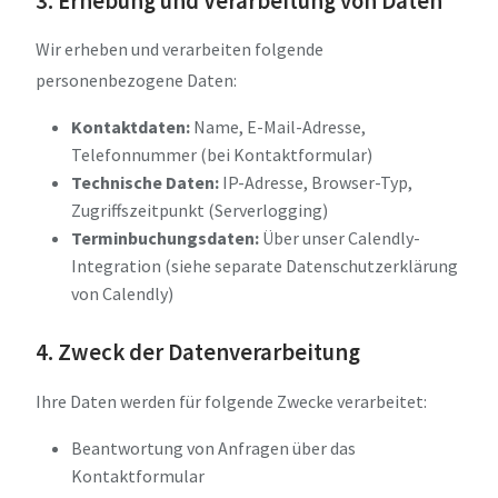
3. Erhebung und Verarbeitung von Daten
Wir erheben und verarbeiten folgende
personenbezogene Daten:
Kontaktdaten:
Name, E-Mail-Adresse,
Telefonnummer (bei Kontaktformular)
Technische Daten:
IP-Adresse, Browser-Typ,
Zugriffszeitpunkt (Serverlogging)
Terminbuchungsdaten:
Über unser Calendly-
Integration (siehe separate Datenschutzerklärung
von Calendly)
4. Zweck der Datenverarbeitung
Ihre Daten werden für folgende Zwecke verarbeitet:
Beantwortung von Anfragen über das
Kontaktformular