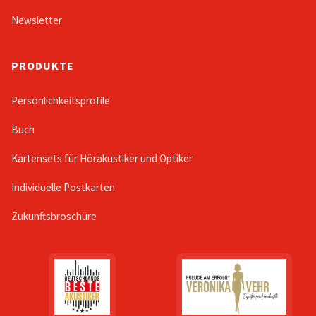
Newsletter
PRODUKTE
Persönlichkeitsprofile
Buch
Kartensets für Hörakustiker und Optiker
Individuelle Postkarten
Zukunftsbroschüre