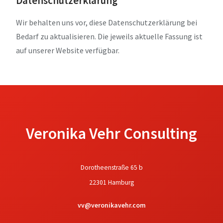
Datenschutzerklärung
Wir behalten uns vor, diese Datenschutzerklärung bei
Bedarf zu aktualisieren. Die jeweils aktuelle Fassung ist
auf unserer Website verfügbar.
Veronika Vehr Consulting
Dorotheenstraße 65 b
22301 Hamburg
vv@veronikavehr.com