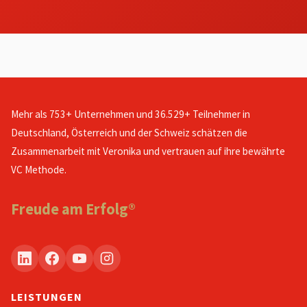
Mehr als 753+ Unternehmen und 36.529+ Teilnehmer in
Deutschland, Österreich und der Schweiz schätzen die
Zusammenarbeit mit Veronika und vertrauen auf ihre bewährte
VC Methode.
Freude am Erfolg®
LEISTUNGEN