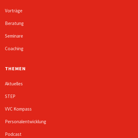
Vorträge
Beratung
Seminare
Coaching
THEMEN
Aktuelles
STEP
VVC Kompass
Personalentwicklung
Podcast