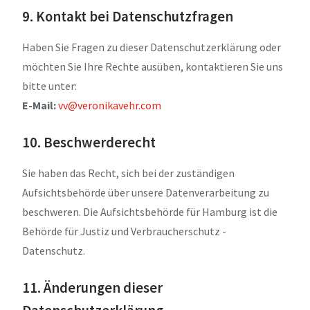
9. Kontakt bei Datenschutzfragen
Haben Sie Fragen zu dieser Datenschutzerklärung oder
möchten Sie Ihre Rechte ausüben, kontaktieren Sie uns
bitte unter:
E-Mail:
vv@veronikavehr.com
10. Beschwerderecht
Sie haben das Recht, sich bei der zuständigen
Aufsichtsbehörde über unsere Datenverarbeitung zu
beschweren. Die Aufsichtsbehörde für Hamburg ist die
Behörde für Justiz und Verbraucherschutz -
Datenschutz.
11. Änderungen dieser