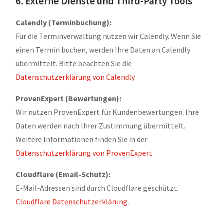
6. Externe Dienste und Third-Party Tools
Calendly (Terminbuchung):
Für die Terminverwaltung nutzen wir Calendly. Wenn Sie
einen Termin buchen, werden Ihre Daten an Calendly
übermittelt. Bitte beachten Sie die
Datenschutzerklärung von Calendly
.
ProvenExpert (Bewertungen):
Wir nutzen ProvenExpert für Kundenbewertungen. Ihre
Daten werden nach Ihrer Zustimmung übermittelt.
Weitere Informationen finden Sie in der
Datenschutzerklärung von ProvenExpert
.
Cloudflare (Email-Schutz):
E-Mail-Adressen sind durch Cloudflare geschützt.
Cloudflare Datenschutzerklärung
.