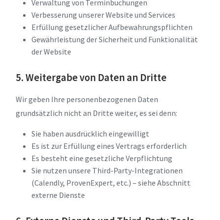
Verwaltung von Terminbuchungen
Verbesserung unserer Website und Services
Erfüllung gesetzlicher Aufbewahrungspflichten
Gewährleistung der Sicherheit und Funktionalität
der Website
5. Weitergabe von Daten an Dritte
Wir geben Ihre personenbezogenen Daten
grundsätzlich nicht an Dritte weiter, es sei denn:
Sie haben ausdrücklich eingewilligt
Es ist zur Erfüllung eines Vertrags erforderlich
Es besteht eine gesetzliche Verpflichtung
Sie nutzen unsere Third-Party-Integrationen
(Calendly, ProvenExpert, etc.) – siehe Abschnitt
externe Dienste