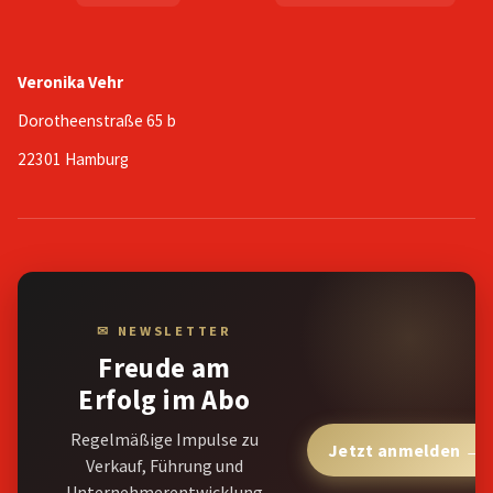
Veronika Vehr
Dorotheenstraße 65 b
22301 Hamburg
✉ NEWSLETTER
Freude am
Erfolg im Abo
Regelmäßige Impulse zu
Jetzt anmelden →
Verkauf, Führung und
Unternehmerentwicklung