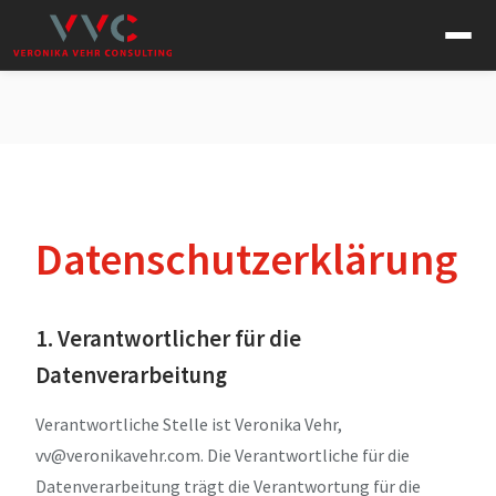
Datenschutzerklärung
1. Verantwortlicher für die
Datenverarbeitung
Verantwortliche Stelle ist Veronika Vehr,
vv@veronikavehr.com. Die Verantwortliche für die
Datenverarbeitung trägt die Verantwortung für die