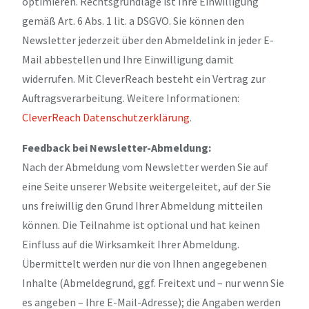
optimieren. Rechtsgrundlage ist Ihre Einwilligung
gemäß Art. 6 Abs. 1 lit. a DSGVO. Sie können den
Newsletter jederzeit über den Abmeldelink in jeder E-
Mail abbestellen und Ihre Einwilligung damit
widerrufen. Mit CleverReach besteht ein Vertrag zur
Auftragsverarbeitung. Weitere Informationen:
CleverReach Datenschutzerklärung
.
Feedback bei Newsletter-Abmeldung:
Nach der Abmeldung vom Newsletter werden Sie auf
eine Seite unserer Website weitergeleitet, auf der Sie
uns freiwillig den Grund Ihrer Abmeldung mitteilen
können. Die Teilnahme ist optional und hat keinen
Einfluss auf die Wirksamkeit Ihrer Abmeldung.
Übermittelt werden nur die von Ihnen angegebenen
Inhalte (Abmeldegrund, ggf. Freitext und – nur wenn Sie
es angeben – Ihre E-Mail-Adresse); die Angaben werden