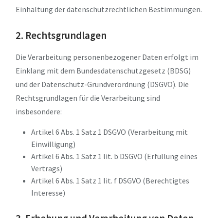
Einhaltung der datenschutzrechtlichen Bestimmungen.
2. Rechtsgrundlagen
Die Verarbeitung personenbezogener Daten erfolgt im
Einklang mit dem Bundesdatenschutzgesetz (BDSG)
und der Datenschutz-Grundverordnung (DSGVO). Die
Rechtsgrundlagen für die Verarbeitung sind
insbesondere:
Artikel 6 Abs. 1 Satz 1 DSGVO (Verarbeitung mit
Einwilligung)
Artikel 6 Abs. 1 Satz 1 lit. b DSGVO (Erfüllung eines
Vertrags)
Artikel 6 Abs. 1 Satz 1 lit. f DSGVO (Berechtigtes
Interesse)