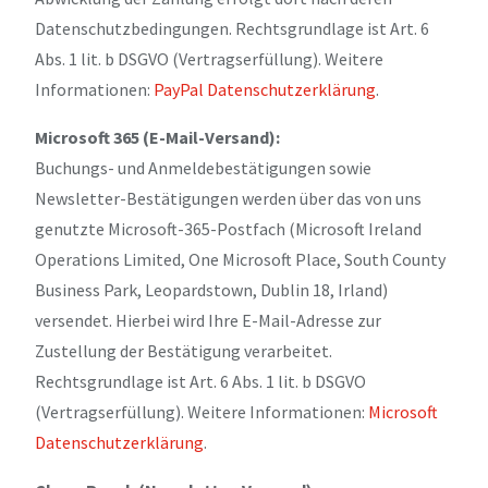
Datenschutzbedingungen. Rechtsgrundlage ist Art. 6
Abs. 1 lit. b DSGVO (Vertragserfüllung). Weitere
Informationen:
PayPal Datenschutzerklärung
.
Microsoft 365 (E-Mail-Versand):
Buchungs- und Anmeldebestätigungen sowie
Newsletter-Bestätigungen werden über das von uns
genutzte Microsoft-365-Postfach (Microsoft Ireland
Operations Limited, One Microsoft Place, South County
Business Park, Leopardstown, Dublin 18, Irland)
versendet. Hierbei wird Ihre E-Mail-Adresse zur
Zustellung der Bestätigung verarbeitet.
Rechtsgrundlage ist Art. 6 Abs. 1 lit. b DSGVO
(Vertragserfüllung). Weitere Informationen:
Microsoft
Datenschutzerklärung
.