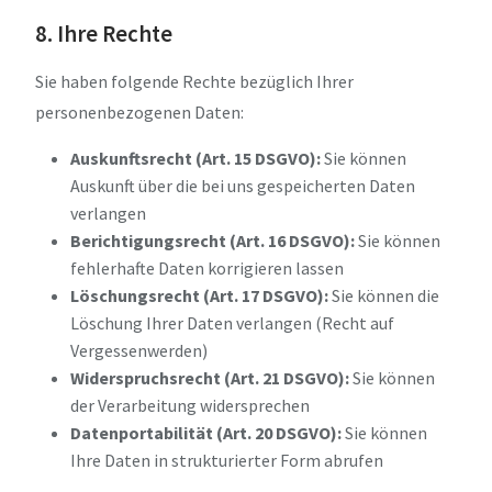
8. Ihre Rechte
Sie haben folgende Rechte bezüglich Ihrer
personenbezogenen Daten:
Auskunftsrecht (Art. 15 DSGVO):
Sie können
Auskunft über die bei uns gespeicherten Daten
verlangen
Berichtigungsrecht (Art. 16 DSGVO):
Sie können
fehlerhafte Daten korrigieren lassen
Löschungsrecht (Art. 17 DSGVO):
Sie können die
Löschung Ihrer Daten verlangen (Recht auf
Vergessenwerden)
Widerspruchsrecht (Art. 21 DSGVO):
Sie können
der Verarbeitung widersprechen
Datenportabilität (Art. 20 DSGVO):
Sie können
Ihre Daten in strukturierter Form abrufen