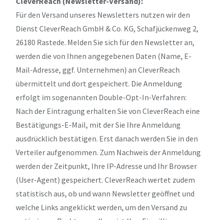
CleverReach (Newsletter-Versand):
Für den Versand unseres Newsletters nutzen wir den
Dienst CleverReach GmbH & Co. KG, Schafjückenweg 2,
26180 Rastede. Melden Sie sich für den Newsletter an,
werden die von Ihnen angegebenen Daten (Name, E-
Mail-Adresse, ggf. Unternehmen) an CleverReach
übermittelt und dort gespeichert. Die Anmeldung
erfolgt im sogenannten Double-Opt-In-Verfahren:
Nach der Eintragung erhalten Sie von CleverReach eine
Bestätigungs-E-Mail, mit der Sie Ihre Anmeldung
ausdrücklich bestätigen. Erst danach werden Sie in den
Verteiler aufgenommen. Zum Nachweis der Anmeldung
werden der Zeitpunkt, Ihre IP-Adresse und Ihr Browser
(User-Agent) gespeichert. CleverReach wertet zudem
statistisch aus, ob und wann Newsletter geöffnet und
welche Links angeklickt werden, um den Versand zu