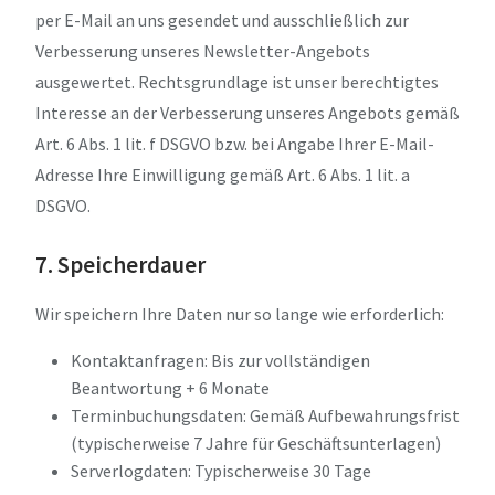
per E-Mail an uns gesendet und ausschließlich zur
Verbesserung unseres Newsletter-Angebots
ausgewertet. Rechtsgrundlage ist unser berechtigtes
Interesse an der Verbesserung unseres Angebots gemäß
Art. 6 Abs. 1 lit. f DSGVO bzw. bei Angabe Ihrer E-Mail-
Adresse Ihre Einwilligung gemäß Art. 6 Abs. 1 lit. a
DSGVO.
7. Speicherdauer
Wir speichern Ihre Daten nur so lange wie erforderlich:
Kontaktanfragen: Bis zur vollständigen
Beantwortung + 6 Monate
Terminbuchungsdaten: Gemäß Aufbewahrungsfrist
(typischerweise 7 Jahre für Geschäftsunterlagen)
Serverlogdaten: Typischerweise 30 Tage