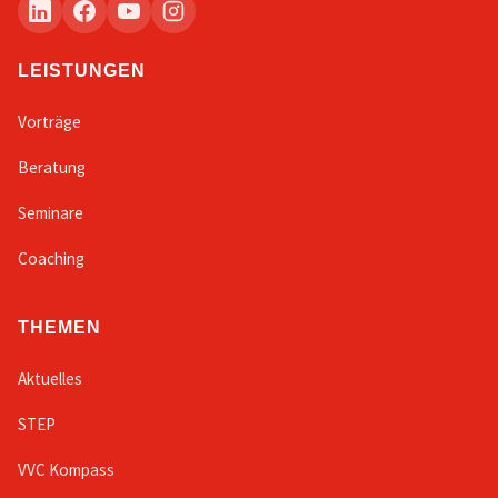
LEISTUNGEN
Vorträge
Beratung
Seminare
Coaching
THEMEN
Aktuelles
STEP
VVC Kompass