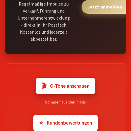
Regelmäßige Impulse zu
Jetzt anmelden →
Verkauf, Führung und
Unternehmerentwicklung
– direkt in Ihr Postfach.
Kostenlos und jederzeit
abbestellbar.
🎬
O-Töne anschauen
Stimmen aus der Praxis
⭐
Kundenbewertungen