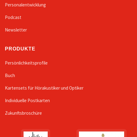
Personalentwicklung
Podcast
Newsletter
PRODUKTE
Persönlichkeitsprofile
Buch
Kartensets für Hörakustiker und Optiker
Individuelle Postkarten
Zukunftsbroschüre