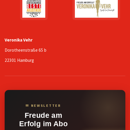
Veronika Vehr
Dorotheenstraße 65 b
22301 Hamburg
✉ NEWSLETTER
Freude am
Erfolg im Abo